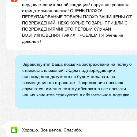
неудовлетворительной кондиции! наружняя упаковка
отрицательная оценка! ОЧЕНЬ ПЛОХО!
ПЕРЕУПАКОВАНЫЕ ТОВАРЫ ПЛОХО ЗАЩИЩЕНЫ ОТ
ПОВРЕЖДЕНИЙ! НЕКОКОРЫЕ ТОВАРЫ ПРИШЛИ С
ПОВРЕЖДЕНИЯМИ! ЭТО ПЕРВЫЙ СЛУЧАЙ
ВОЗНИКНОВЕНИЯ ТАКИХ ПРОБЛЕМ ! Я очень не
доволен !
Здравствуйте! Ваша посылка застрахована на полную
стоимость вложений. Ждём подтверждающие
повреждения документы и будем подавать на
возмещение по страховке. Повреждения посылок
случаются, именно потому абсолютно все посылки
наших клиентов страхуются в обязательном порядке.
Хорошо. Все целое. Спасибо.