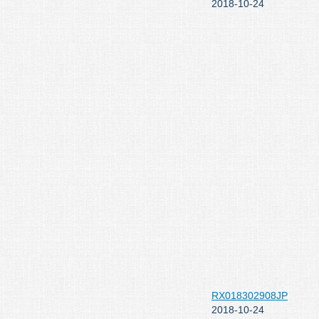
2018-10-24
RX018302908JP
2018-10-24