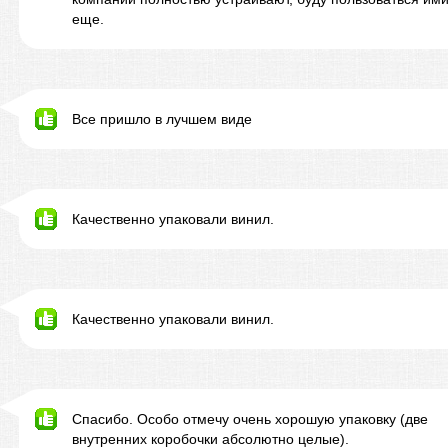
еще.
Все пришло в лучшем виде
Качественно упаковали винил.
Качественно упаковали винил.
Спасибо. Особо отмечу очень хорошую упаковку (две
внутренних коробочки абсолютно целые).