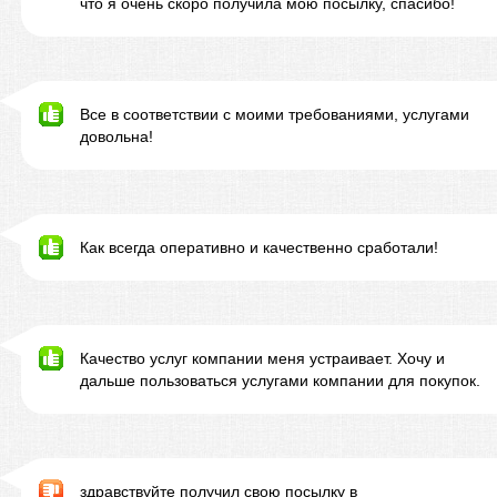
что я очень скоро получила мою посылку, спасибо!
Все в соответствии с моими требованиями, услугами
довольна!
Как всегда оперативно и качественно сработали!
Качество услуг компании меня устраивает. Хочу и
дальше пользоваться услугами компании для покупок.
здравствуйте получил свою посылку в