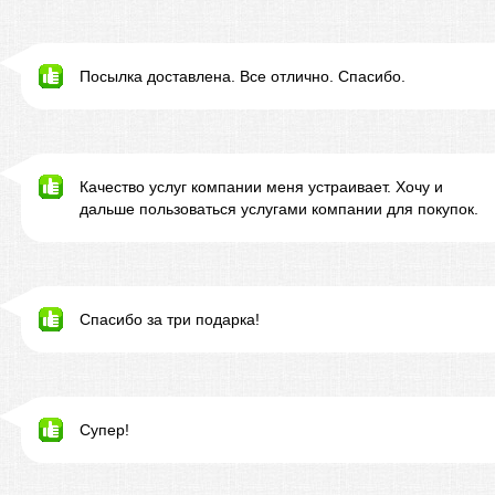
Посылка доставлена. Все отлично. Спасибо.
Качество услуг компании меня устраивает. Хочу и
дальше пользоваться услугами компании для покупок.
Спасибо за три подарка!
Супер!