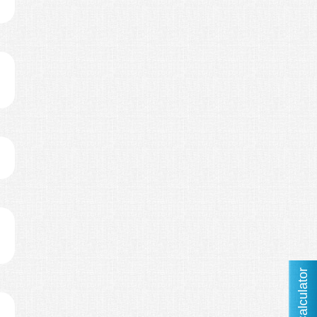
Calculator