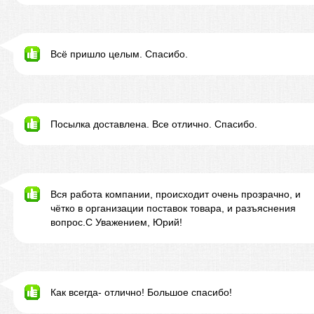
Всё пришло целым. Спасибо.
Посылка доставлена. Все отлично. Спасибо.
Вся работа компании, происходит очень прозрачно, и
чётко в организации поставок товара, и разъяснения
вопрос.С Уважением, Юрий!
Как всегда- отлично! Большое спасибо!