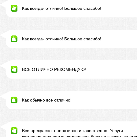
Как всегда- отлично! Большое спасибо!
Как всегда- отлично! Большое спасибо!
ВСЕ ОТЛИЧНО РЕКОМЕНДУЮ!
Как обычно все отлично!
Все прекрасно: оперативно и качественно. Услуги
компании полностью устраивают, буду пользоваться им