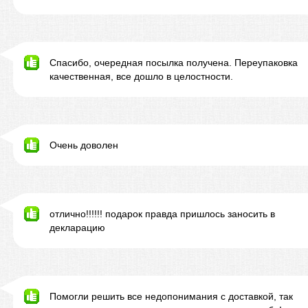
Спасибо, очередная посылка получена. Переупаковка
качественная, все дошло в целостности.
Очень доволен
отлично!!!!!! подарок правда пришлось заносить в
декларацию
Помогли решить все недопонимания с доставкой, так