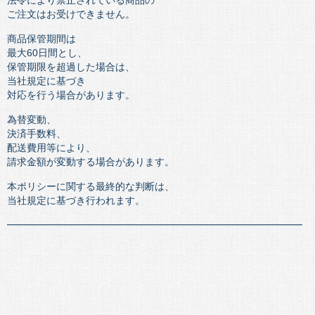
法令により禁止されている商品の
ご注文はお受けできません。
商品保管期間は
最大60日間とし、
保管期限を超過した場合は、
当社規定に基づき
対応を行う場合があります。
為替変動、
決済手数料、
配送費用等により、
請求金額が変動する場合があります。
本ポリシーに関する最終的な判断は、
当社規定に基づき行われます。
━━━━━━━━━━━━━━━━━━━━━━━━━━━━━━