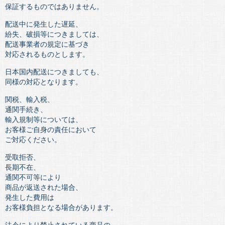
保証するものではありません。
配送中に発生した遅延、
紛失、破損等につきましては、
配送事業者の規定に基づき
対応されるものとします。
日本国内配送につきましても、
同様の対応となります。
関税、輸入税、
通関手続き、
輸入規制等については、
お客様ご自身の責任において
ご対応ください。
受取拒否、
長期不在、
通関不可等により
商品が返送された場合、
発生した費用は
お客様負担となる場合があります。