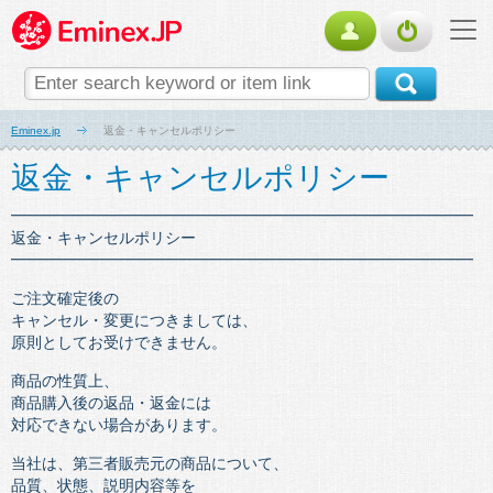
Eminex.jp
返金・キャンセルポリシー
返金・キャンセルポリシー
━━━━━━━━━━━━━━━━━━━━━━━━━━━━━━
返金・キャンセルポリシー
━━━━━━━━━━━━━━━━━━━━━━━━━━━━━━
ご注文確定後の
キャンセル・変更につきましては、
原則としてお受けできません。
商品の性質上、
商品購入後の返品・返金には
対応できない場合があります。
当社は、第三者販売元の商品について、
品質、状態、説明内容等を