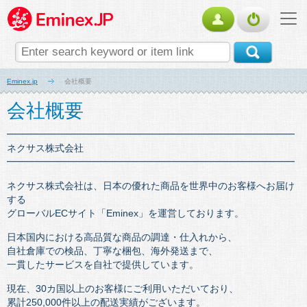
Eminex.jp
会社概要
会社概要
━━━━━━━━━━━━━━━━━━━━━━━━━━━━━━
ネクサス株式会社
━━━━━━━━━━━━━━━━━━━━━━━━━━━━━━
ネクサス株式会社は、日本の優れた商品を世界中のお客様へお届け
する
グローバルECサイト「Eminex」を運営しております。
日本国内における高品質な商品の調達・仕入れから、
自社倉庫での検品、丁寧な梱包、海外発送まで、
一貫したサービスを自社で提供しています。
現在、30カ国以上のお客様にご利用いただいており、
累計250,000件以上の配送実績がございます。