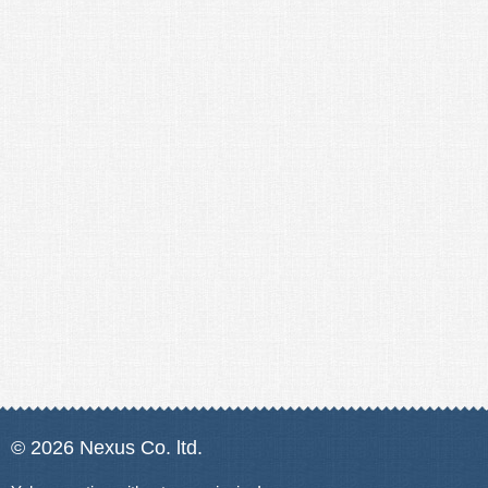
© 2026 Nexus Co. ltd.