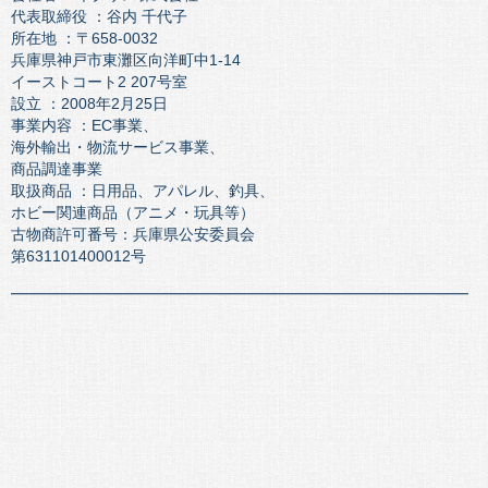
代表取締役 ：谷内 千代子
所在地 ：〒658-0032
兵庫県神戸市東灘区向洋町中1-14
イーストコート2 207号室
設立 ：2008年2月25日
事業内容 ：EC事業、
海外輸出・物流サービス事業、
商品調達事業
取扱商品 ：日用品、アパレル、釣具、
ホビー関連商品（アニメ・玩具等）
古物商許可番号：兵庫県公安委員会
第631101400012号
━━━━━━━━━━━━━━━━━━━━━━━━━━━━━━