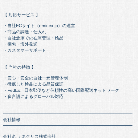
【 対応サービス 】
・自社ECサイト（eminex.jp）の運営
・商品の調達・仕入れ
・自社倉庫での在庫管理・検品
・梱包・海外発送
・カスタマーサポート
【 当社の特徴 】
・安心・安全の自社一元管理体制
・徹底した検品による品質保証
・FedEx、日本郵便など信頼性の高い国際配送ネットワーク
・多言語によるグローバル対応
━━━━━━━━━━━━━━━━━━━━━━━━━━━━━━
会社情報
━━━━━━━━━━━━━━━━━━━━━━━━━━━━━━
会社名 ：ネクサス株式会社